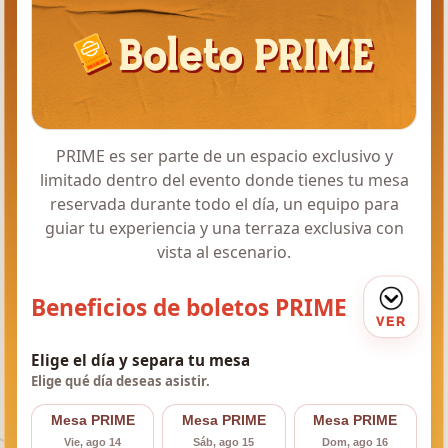
PRIME es ser parte de un espacio exclusivo y
limitado dentro del evento donde tienes tu mesa
reservada durante todo el día, un equipo para
guiar tu experiencia y una terraza exclusiva con
vista al escenario.
Beneficios de boletos PRIME
VER
Elige el día y separa tu mesa
Elige qué día deseas asistir.
Mesa PRIME
Mesa PRIME
Mesa PRIME
Vie, ago 14
Sáb, ago 15
Dom, ago 16