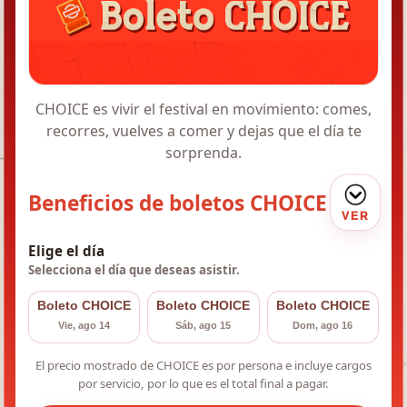
CHOICE es vivir el festival en movimiento: comes,
recorres, vuelves a comer y dejas que el día te
sorprenda.
Beneficios de boletos CHOICE
VER
Elige el día
Selecciona el día que deseas asistir.
Boleto CHOICE
Boleto CHOICE
Boleto CHOICE
Vie, ago 14
Sáb, ago 15
Dom, ago 16
El precio mostrado de CHOICE es por persona e incluye cargos
por servicio, por lo que es el total final a pagar.