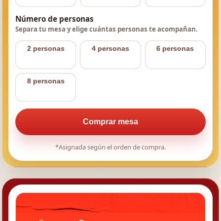
Número de personas
Separa tu mesa y elige cuántas personas te acompañan.
2 personas
4 personas
6 personas
8 personas
Comprar mesa
*Asignada según el orden de compra.